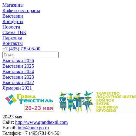
Магазины
Кафе и рестораны
Выставки
Концерты
Новости
Схема ТВК
Парковка
Контакты
+7 (495) 739-05-00
Выставки 2026
Выставки 2025
Выставки 2024
Выставки 2023
Выставки 2022
Ярмарки 2021
20-23 мая
Сайт:
http://www.grandtextil.com
E-mail:
info@anexpo.ru
Телефон:
+7 (495)781-04-56