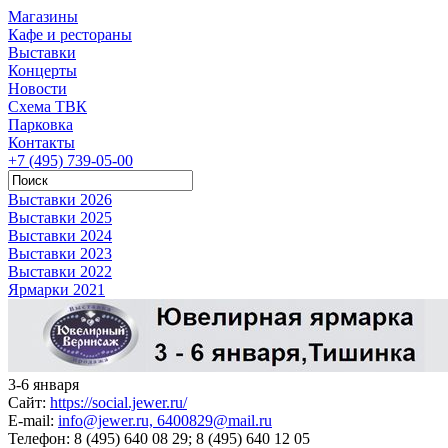
Магазины
Кафе и рестораны
Выставки
Концерты
Новости
Схема ТВК
Парковка
Контакты
+7 (495) 739-05-00
Выставки 2026
Выставки 2025
Выставки 2024
Выставки 2023
Выставки 2022
Ярмарки 2021
3-6 января
Сайт:
https://social.jewer.ru/
E-mail:
info@jewer.ru, 6400829@mail.ru
Телефон:
8 (495) 640 08 29; 8 (495) 640 12 05