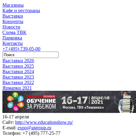
Магазины
Кафе и рестораны
Выставки
Концерты
Новости
Схема ТВК
Парковка
Контакты
+7 (495) 739-05-00
Выставки 2026
Выставки 2025
Выставки 2024
Выставки 2023
Выставки 2022
Ярмарки 2021
16-17 апреля
Сайт:
http://www.educationshow.ru/
E-mail:
expo@aigroup.ru
Телефон:
+7 (495) 777-25-77