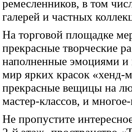
ремесленников, в том чис
галерей и частных коллек
На торговой площадке ме
прекрасные творческие ра
наполненные эмоциями и 
мир ярких красок «хенд-м
прекрасные вещицы на люб
мастер-классов, и многое
Не пропустите интересное