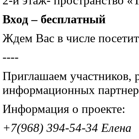
2-й этаж- пространство 
Вход – бесплатный
Ждем Вас в числе посетит
----
Приглашаем участников, 
информационных партнер
Информация о проекте:
+7(968) 394-54-34 Елена