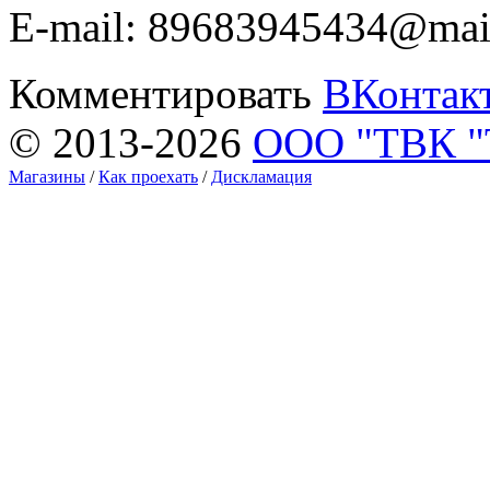
E-mail: 89683945434@mail
Комментировать
ВКонтак
© 2013-2026
ООО "ТВК 
Магазины
/
Как проехать
/
Дискламация