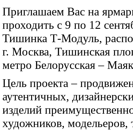
Приглашаем Вас на ярмар
проходить с 9 по 12 сентя
Тишинка Т-Модуль, распо
г. Москва, Тишинская пло
метро Белорусская – Маяк
Цель проекта – продвиже
аутентичных, дизайнерск
изделий преимущественно
художников, модельеров, 