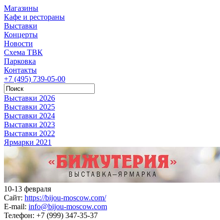
Магазины
Кафе и рестораны
Выставки
Концерты
Новости
Схема ТВК
Парковка
Контакты
+7 (495) 739-05-00
Выставки 2026
Выставки 2025
Выставки 2024
Выставки 2023
Выставки 2022
Ярмарки 2021
10-13 февраля
Сайт:
https://bijou-moscow.com/
E-mail:
info@bijou-moscow.com
Телефон:
+7 (999) 347-35-37