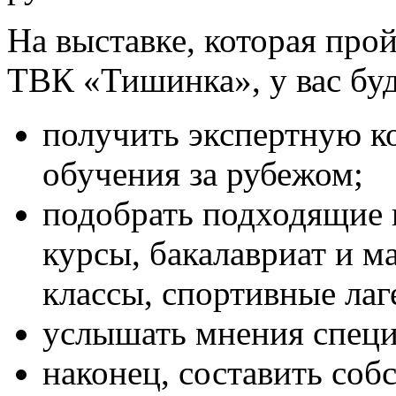
На выставке, которая прой
ТВК «Тишинка», у вас бу
получить экспертную к
обучения за рубежом;
подобрать подходящие
курсы, бакалавриат и м
классы, спортивные лаге
услышать мнения специ
наконец, составить соб