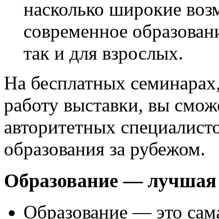
насколько широкие воз
современное образовани
так и для взрослых.
На бесплатных семинарах
работу выставки, вы смо
авторитетных специалист
образования за рубежом.
Образование — лучшая 
Образование — это сам