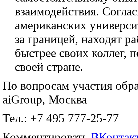
взаимодействия. Согла
американских универси
за границей, находят ра
быстрее своих коллег, 
своей стране.
По вопросам участия обр
aiGroup, Москва
Тел.: +7 495 777-25-77
Комментировать
ВКонтак