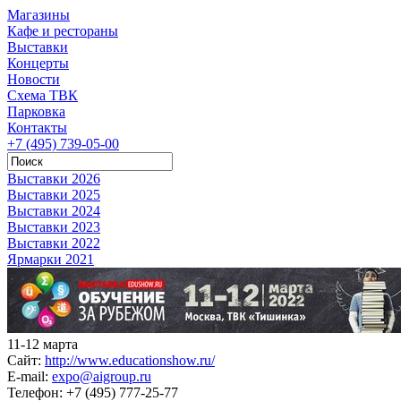
Магазины
Кафе и рестораны
Выставки
Концерты
Новости
Схема ТВК
Парковка
Контакты
+7 (495) 739-05-00
Выставки 2026
Выставки 2025
Выставки 2024
Выставки 2023
Выставки 2022
Ярмарки 2021
11-12 марта
Сайт:
http://www.educationshow.ru/
E-mail:
expo@aigroup.ru
Телефон:
+7 (495) 777-25-77