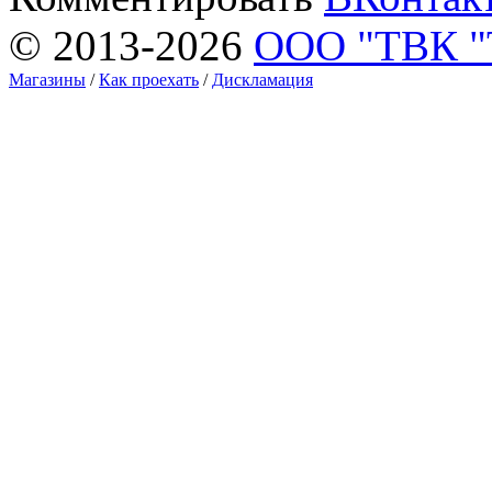
© 2013-2026
ООО "ТВК 
Магазины
/
Как проехать
/
Дискламация