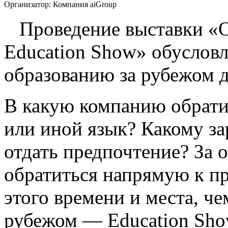
Организатор:
Компания aiGroup
Проведение выставки «О
Education Show» обусловл
образованию за рубежом д
В какую компанию обратит
или иной язык? Какому з
отдать предпочтение? За 
обратиться напрямую к п
этого времени и места, ч
рубежом — Education Show