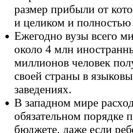
размер прибыли от кот
и целиком и полностью з
Ежегодно вузы всего м
около 4 млн иностранны
миллионов человек пол
своей страны в языков
заведениях.
В западном мире расход
обязательном порядке 
бюджете, даже если реб