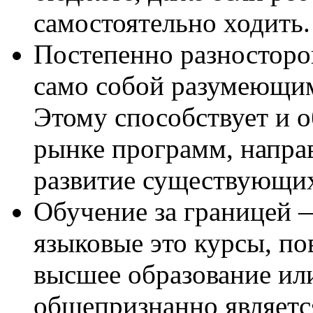
самостоятельно ходить.
Постепенно разносторо
само собой разумеющим
Этому способствует и 
рынке программ, напра
развитие существующих
Обучение за границей —
языковые это курсы, п
высшее образование ил
общепризнанно являетс