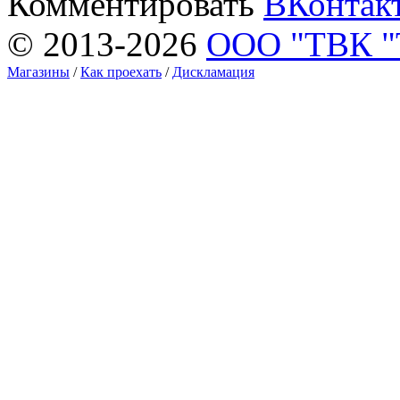
Комментировать
ВКонтак
© 2013-2026
ООО "ТВК 
Магазины
/
Как проехать
/
Дискламация