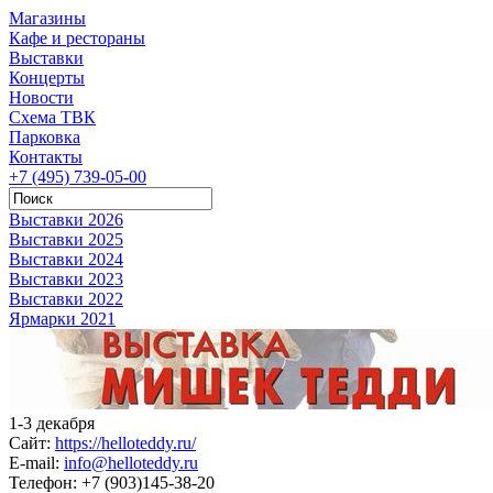
Магазины
Кафе и рестораны
Выставки
Концерты
Новости
Схема ТВК
Парковка
Контакты
+7 (495) 739-05-00
Выставки 2026
Выставки 2025
Выставки 2024
Выставки 2023
Выставки 2022
Ярмарки 2021
1-3 декабря
Сайт:
https://helloteddy.ru/
E-mail:
info@helloteddy.ru
Телефон:
+7 (903)145-38-20