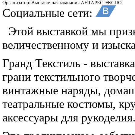
Организатор:
Выставочная компания АНТАРЕС ЭКСПО
Социальные сети:
Этой выставкой мы приз
величественному и изыск
Гранд Текстиль - выставк
грани текстильного творч
винтажные наряды, домаш
театральные костюмы, кру
аксессуары для рукоделия