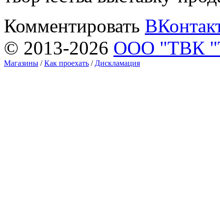
Комментировать
ВКонтак
© 2013-2026
ООО "ТВК 
Магазины
/
Как проехать
/
Дискламация