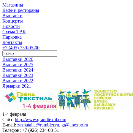
Магазины
Кафе и рестораны
Выставки
Концерты
Новости
Схема ТВК
Парковка
Контакты
+7 (495) 739-05-00
Выставки 2026
Выставки 2025
Выставки 2024
Выставки 2023
Выставки 2022
Ярмарки 2021
1-4 февраля
Сайт:
http://www.grandtextil.com
E-mail:
zaznatalia@rambler.ru, gt@anexpo.ru
Телефон:
+7 (926) 234-08-51