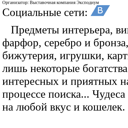
Организатор:
Выставочная компания Эксподиум
Социальные сети:
Предметы интерьера, вин
фарфор, серебро и бронза
бижутерия, игрушки, кар
лишь некоторые богатства
интересных и приятных н
процессе поиска... Чудеса
на любой вкус и кошелек.