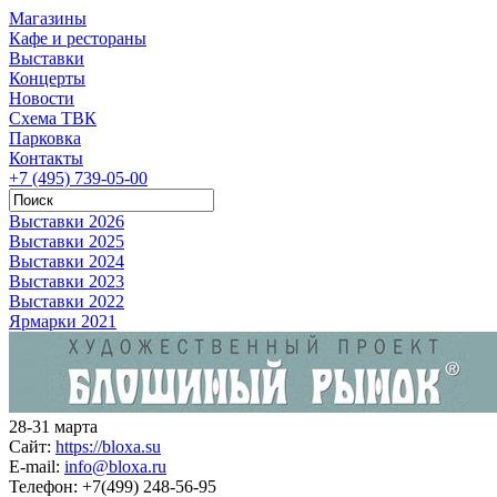
Магазины
Кафе и рестораны
Выставки
Концерты
Новости
Схема ТВК
Парковка
Контакты
+7 (495) 739-05-00
Выставки 2026
Выставки 2025
Выставки 2024
Выставки 2023
Выставки 2022
Ярмарки 2021
28-31 марта
Сайт:
https://bloxa.su
E-mail:
info@bloxa.ru
Телефон:
+7(499) 248-56-95