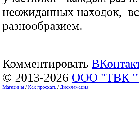
неожиданных находок, в
разнообразием.
Комментировать
ВКонтак
© 2013-2026
ООО "ТВК 
Магазины
/
Как проехать
/
Дискламация