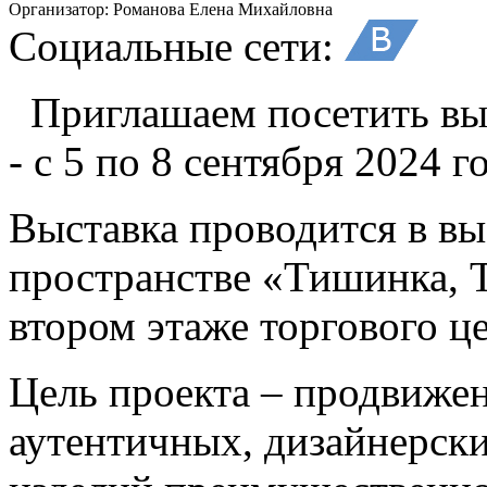
Организатор:
Романова Елена Михайловна
Социальные сети:
Приглашаем посетить вы
- с 5 по 8 сентября 2024 г
Выставка проводится в в
пространстве «Тишинка, 
втором этаже торгового ц
Цель проекта – продвиже
аутентичных, дизайнерск