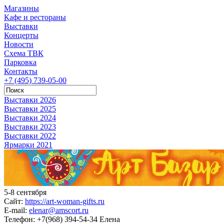
Магазины
Кафе и рестораны
Выставки
Концерты
Новости
Схема ТВК
Парковка
Контакты
+7 (495) 739-05-00
Выставки 2026
Выставки 2025
Выставки 2024
Выставки 2023
Выставки 2022
Ярмарки 2021
5-8 сентября
Сайт:
https://art-woman-gifts.ru
E-mail:
elenar@amscort.ru
Телефон:
+7(968) 394-54-34 Елена