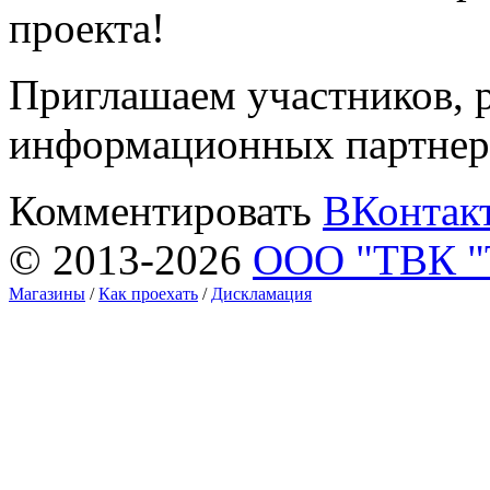
проекта!
Приглашаем участников, 
информационных партне
Комментировать
ВКонтак
© 2013-2026
ООО "ТВК 
Магазины
/
Как проехать
/
Дискламация