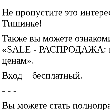
Не пропустите это интере
Тишинке!
Также вы можете ознаком
«SALE - РАСПРОДАЖА: м
ценам».
Вход – бесплатный.
- - -
Вы можете стать полнопр