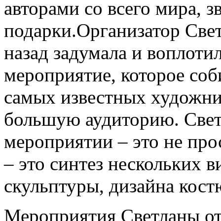
авторами со всего мира, з
подарки.Организатор Свет
назад задумала и воплоти
мероприятие, которое соб
самых известных художни
большую аудиторию. Светл
мероприятии – это не про
– это синтез нескольких в
скульптуры, дизайна кост
Мероприятия Светланы о