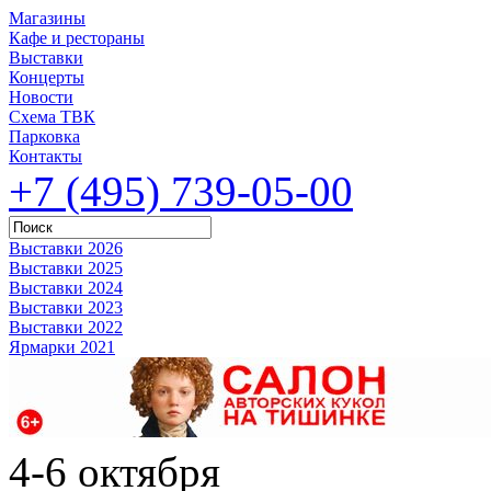
Магазины
Кафе и рестораны
Выставки
Концерты
Новости
Схема ТВК
Парковка
Контакты
+7 (495) 739-05-00
Выставки 2026
Выставки 2025
Выставки 2024
Выставки 2023
Выставки 2022
Ярмарки 2021
4-6 октября