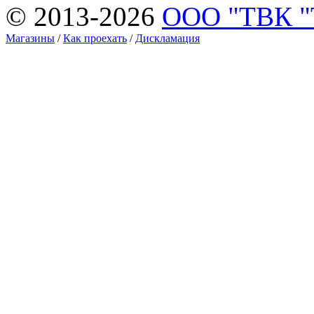
© 2013-2026
ООО "ТВК 
Магазины
/
Как проехать
/
Дискламация