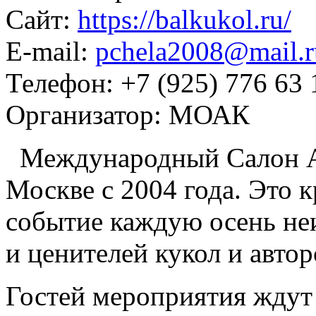
Сайт:
https://balkukol.ru/
E-mail:
pchela2008@mail.r
Телефон:
+7 (925) 776 63 
Организатор:
МОАК
Международный Салон Ав
Москве с 2004 года. Это 
событие каждую осень не
и ценителей кукол и автор
Гостей мероприятия ждут