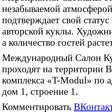
незабываемой атмосферой
подтверждает свой стату
авторской куклы. Художни
а количество гостей расте
Международный Салон Ку
проходят на территории 
комплекса «T-Modul» по 
дом 1, строение 1.
Комментировать
ВКонтак