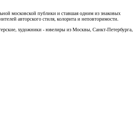
ной московской публики и ставшая одним из знаковых
ителей авторского стиля, колорита и неповторимости.
ерские, художники - ювелиры из Москвы, Санкт-Петербурга,