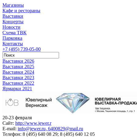
Магазины
Кафе и рестораны
Выставки
Концерты
Новости
Схема ТВК
Парковка
Контакты
+7 (495) 739-05-00
Выставки 2026
Выставки 2025
Выставки 2024
Выставки 2023
Выставки 2022
Ярмарки 2021
20-23 февраля
Сайт:
http://www.jewer.r
E-mail:
info@jewer.ru, 6400829@mail.ru
Телефон:
8 (495) 640 08 29; 8 (495) 640 12 05