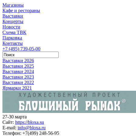
Магазины
Кафе и рестораны
Выставки
Концерты
Новости
Схема ТВК
Парковка
Контакты
+7 (495) 739-05-00
Выставки 2026
Выставки 2025
Выставки 2024
Выставки 2023
Выставки 2022
Ярмарки 2021
27-30 марта
Сайт:
https://bloxa.su
E-mail:
info@bloxa.ru
Телефон:
+7(499) 248-56-95