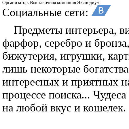
Организатор:
Выставочная компания Эксподиум
Социальные сети:
Предметы интерьера, вин
фарфор, серебро и бронза
бижутерия, игрушки, кар
лишь некоторые богатства
интересных и приятных н
процессе поиска... Чудеса
на любой вкус и кошелек.