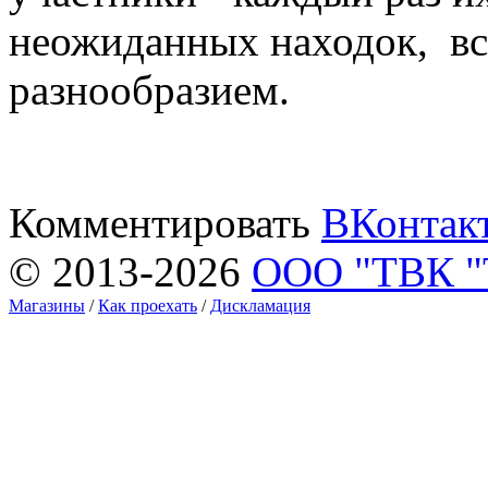
неожиданных находок, в
разнообразием.
Комментировать
ВКонтак
© 2013-2026
ООО "ТВК 
Магазины
/
Как проехать
/
Дискламация