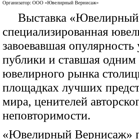
Организатор:
ООО «Ювелирный Вернисаж»
Выставка «Ювелирный 
специализированная ювел
завоевавшая опулярность 
публики и ставшая одним 
ювелирного рынка столицы
площадках лучших предст
мира, ценителей авторског
неповторимости.
«Ювелирный Вернисаж» п