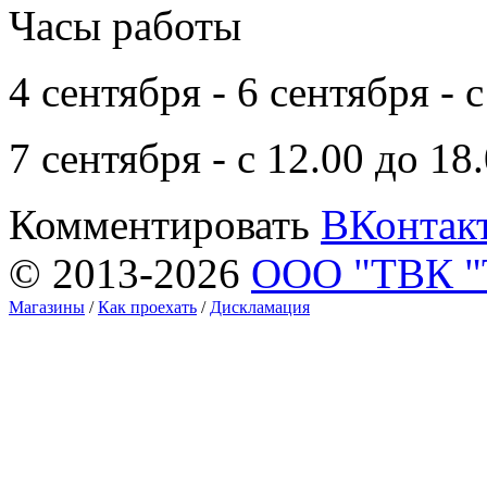
Часы работы
4 сентября - 6 сентября - 
7 сентября - с 12.00 до 18
Комментировать
ВКонтак
© 2013-2026
ООО "ТВК 
Магазины
/
Как проехать
/
Дискламация