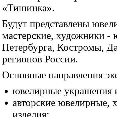
«Тишинка».
Будут представлены ювел
мастерские, художники - 
Петербурга, Костромы, Да
регионов России.
Основные направления эк
ювелирные украшения из
авторские ювелирные, 
изделия;