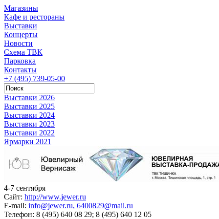
Магазины
Кафе и рестораны
Выставки
Концерты
Новости
Схема ТВК
Парковка
Контакты
+7 (495) 739-05-00
Выставки 2026
Выставки 2025
Выставки 2024
Выставки 2023
Выставки 2022
Ярмарки 2021
4-7 сентября
Сайт:
http://www.jewer.ru
E-mail:
info@jewer.ru, 6400829@mail.ru
Телефон:
8 (495) 640 08 29; 8 (495) 640 12 05