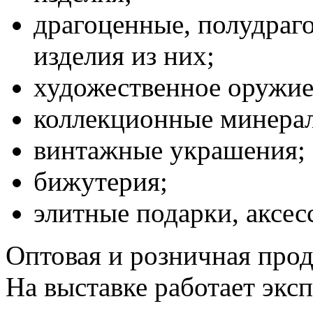
драгоценные, полудраг
изделия из них;
художественное оружие,
коллекционные минерал
винтажные украшения;
бижутерия;
элитные подарки, аксес
Оптовая и розничная прод
На выставке работает эксп