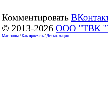
Комментировать
ВКонтак
© 2013-2026
ООО "ТВК 
Магазины
/
Как проехать
/
Дискламация