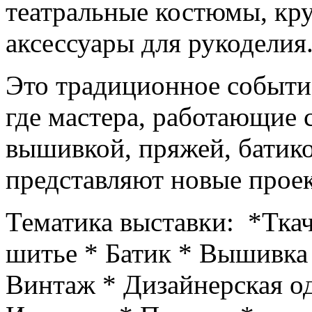
театральные костюмы, кру
аксессуары для рукоделия
Это традиционное событие
где мастера, работающие 
вышивкой, пряжей, батик
представляют новые проек
Тематика выставки: *Ткач
шитье * Батик * Вышивка
Винтаж * Дизайнерская о