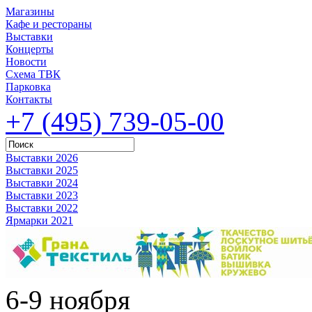
Магазины
Кафе и рестораны
Выставки
Концерты
Новости
Схема ТВК
Парковка
Контакты
+7 (495) 739-05-00
Выставки 2026
Выставки 2025
Выставки 2024
Выставки 2023
Выставки 2022
Ярмарки 2021
6-9 ноября