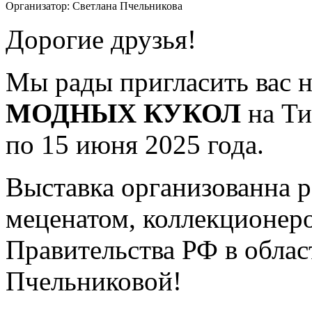
Организатор:
Светлана Пчельникова
Дорогие друзья!
Мы рады пригласить вас 
МОДНЫХ КУКОЛ
на Ти
по 15 июня 2025 года.
Выставка организованна 
меценатом, коллекционер
Правительства РФ в облас
Пчельниковой!