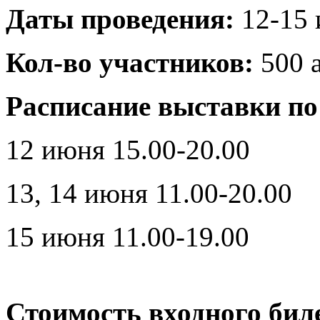
Даты проведения:
12-15 
Кол-во участников:
500 а
Расписание выставки по
12 июня 15.00-20.00
13, 14 июня 11.00-20.00
15 июня 11.00-19.00
Стоимость входного бил