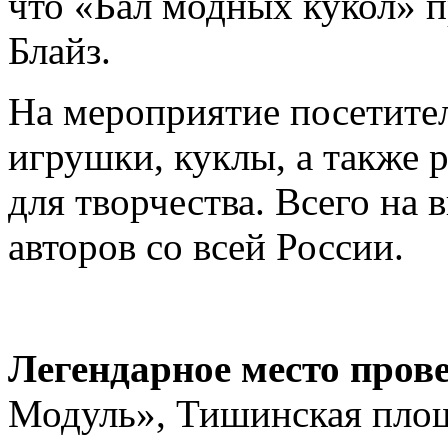
что «Бал модных кукол» п
Блайз.
На мероприятие посетите
игрушки, куклы, а также 
для творчества. Всего на 
авторов со всей России.
Легендарное место пров
Модуль», Тишинская площ