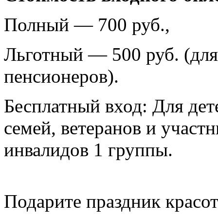
Полный — 700 руб.,
Льготный — 500 руб. (для
пенсионеров).
Бесплатный вход: Для дет
семей, ветеранов и участ
инвалидов 1 группы.
Подарите праздник красот