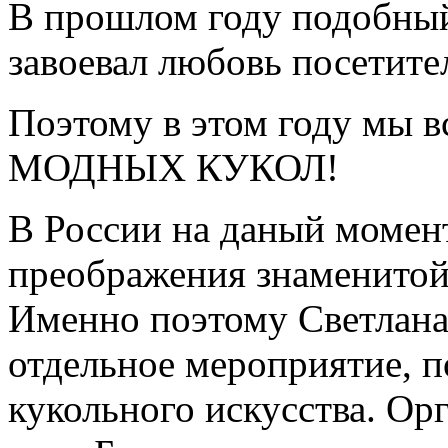
В прошлом году подобный
завоевал любовь посетите
Поэтому в этом году мы 
МОДНЫХ КУКОЛ!
В России на даный момент
преображения знаменитой 
Именно поэтому Светлана
отдельное мероприятие, 
кукольного искусства. Ор