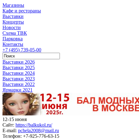
Магазины
Кафе и рестораны
Выставки
Концерты
Новости
Схема ТВК
Парковка
Контакты
+7 (495) 739-05-00
Выставки 2026
Выставки 2025
Выставки 2024
Выставки 2023
Выставки 2022
Ярмарки 2021
12-15 июня
Сайт:
https://balkukol.ru/
E-mail:
pchela2008@mail.ru
Телефон:
+7-925-776-63-15