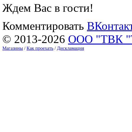
Ждем Вас в гости!
Комментировать
ВКонтак
© 2013-2026
ООО "ТВК 
Магазины
/
Как проехать
/
Дискламация