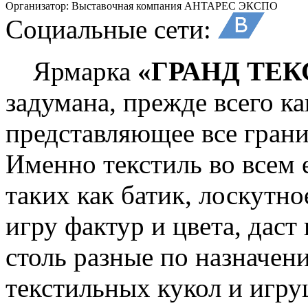
Организатор:
Выставочная компания АНТАРЕС ЭКСПО
Социальные сети:
Ярмарка
«ГРАНД ТЕ
задумана, прежде всего ка
представляющее все грани
Именно текстиль во всем 
таких как батик, лоскутно
игру фактур и цвета, даст
столь разные по назначен
текстильных кукол и игру