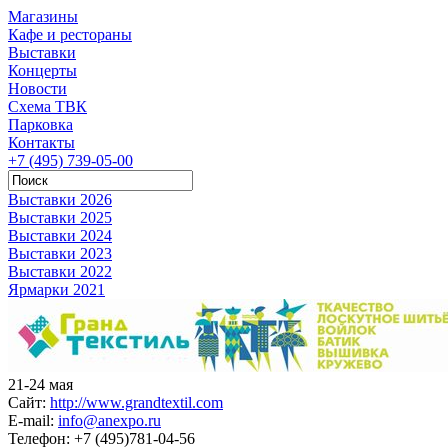
Магазины
Кафе и рестораны
Выставки
Концерты
Новости
Схема ТВК
Парковка
Контакты
+7 (495) 739-05-00
Выставки 2026
Выставки 2025
Выставки 2024
Выставки 2023
Выставки 2022
Ярмарки 2021
21-24 мая
Сайт:
http://www.grandtextil.com
E-mail:
info@anexpo.ru
Телефон:
+7 (495)781-04-56