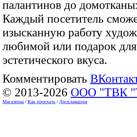
палантинов до домотканых
Каждый посетитель сможе
изысканную работу худож
любимой или подарок для
эстетического вкуса.
Комментировать
ВКонтак
© 2013-2026
ООО "ТВК 
Магазины
/
Как проехать
/
Дискламация