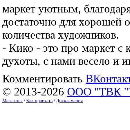
маркет уютным, благодар
достаточно для хорошей 
количества художников.
- Кико - это про маркет с
духоты, с нами весело и 
Комментировать
ВКонтак
© 2013-2026
ООО "ТВК 
Магазины
/
Как проехать
/
Дискламация