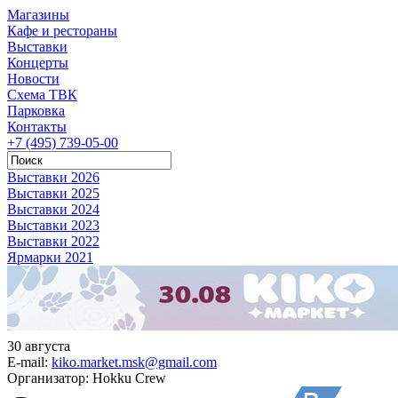
Магазины
Кафе и рестораны
Выставки
Концерты
Новости
Схема ТВК
Парковка
Контакты
+7 (495) 739-05-00
Выставки 2026
Выставки 2025
Выставки 2024
Выставки 2023
Выставки 2022
Ярмарки 2021
30 августа
E-mail:
kiko.market.msk@gmail.com
Организатор:
Hokku Crew