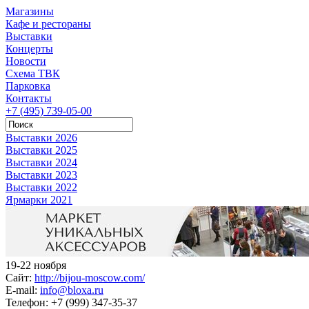
Магазины
Кафе и рестораны
Выставки
Концерты
Новости
Схема ТВК
Парковка
Контакты
+7 (495) 739-05-00
Выставки 2026
Выставки 2025
Выставки 2024
Выставки 2023
Выставки 2022
Ярмарки 2021
19-22 ноября
Сайт:
http://bijou-moscow.com/
E-mail:
info@bloxa.ru
Телефон:
+7 (999) 347-35-37