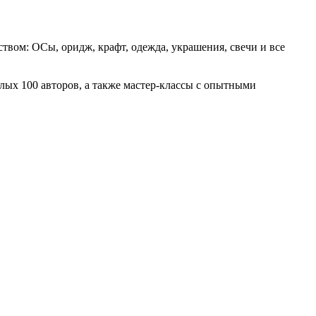
твом: ОСы, оридж, крафт, одежда, украшения, свечи и все
елых 100 авторов, а также мастер-классы с опытными