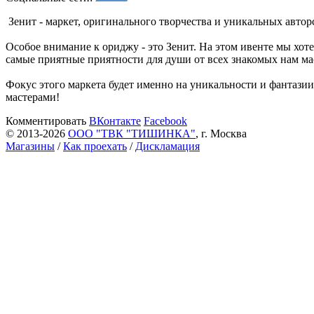
Зенит - маркет, оригинального творчества и уникальных автор
Особое внимание к ориджу - это Зенит. На этом ивенте мы хот
самые приятные приятности для души от всех знакомых нам ма
Фокус этого маркета будет именно на уникальности и фантазии
мастерами!
Комментировать
ВКонтакте
Facebook
© 2013-2026
ООО "ТВК "ТИШИНКА"
, г. Москва
Магазины
/
Как проехать
/
Дискламация