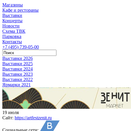
Магазины
Кафе и рестораны
Выставки
Концерты
Новости
Схема ТВК
Парковка
Контакты
+7 (495) 739-05-00
Выставки 2026
Выставки 2025
Выставки 2024
Выставки 2023
Выставки 2022
Ярмарки 2021
19 июля
Сайт:
https://artfestzenit.ru
Социальные сети: