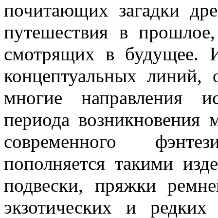
почитающих загадки др
путешествия в прошлое
смотрящих в будущее. И
концептуальных линий, 
многие направления ис
периода возникновения м
современного фэнте
пополняется такими изде
подвески, пряжки ремне
экзотических и редких