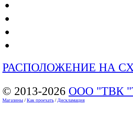
РАСПОЛОЖЕНИЕ НА С
© 2013-2026
ООО "ТВК 
Магазины
/
Как проехать
/
Дискламация