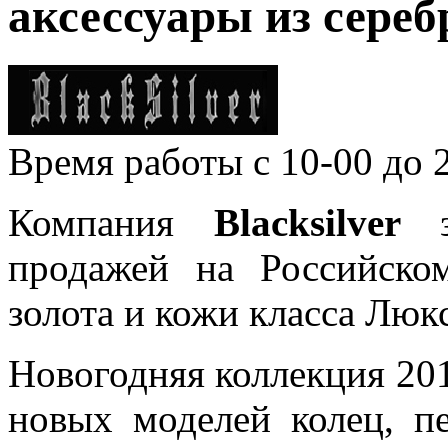
аксессуары из серебр
Время работы
с 10-00 до 
Компания
Blacksilver
продажей на Российско
золота и кожи класса Люкс
Новогодняя коллекция 201
новых моделей колец, пе