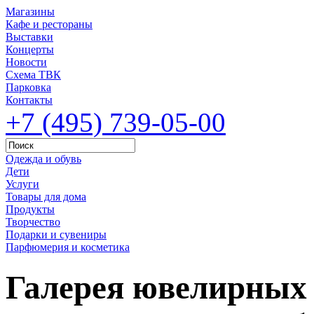
Магазины
Кафе и рестораны
Выставки
Концерты
Новости
Схема ТВК
Парковка
Контакты
+7 (495) 739-05-00
Одежда и обувь
Дети
Услуги
Товары для дома
Продукты
Творчество
Подарки и сувениры
Парфюмерия и косметика
Галерея ювелирных