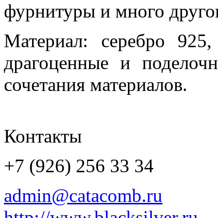
фурнитуры и много другог
Материал: серебро 925, 
драгоценные и поделочн
сочетания материалов.
Контакты
+7 (926) 256 33 34
admin@catacomb.ru
http://www.blacksilver.ru