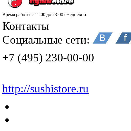
Время работы
с 11-00 до 23-00 ежедневно
Контакты
Социальные сети:
+7 (495) 230-00-00
http://sushistore.ru