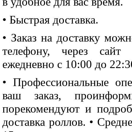
в удобное для вас время.
• Быстрая доставка.
• Заказ на доставку мож
телефону, через сайт
ежедневно с 10:00 до 22:3
• Профессиональные оп
ваш заказ, проинфор
порекомендуют и подроб
доставка роллов. • Средне