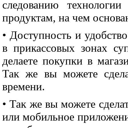
следованию технологии
продуктам, на чем основа
• Доступность и удобств
в прикассовых зонах су
делаете покупки в магаз
Так же вы можете сдела
времени.
• Так же вы можете сделат
или мобильное приложение