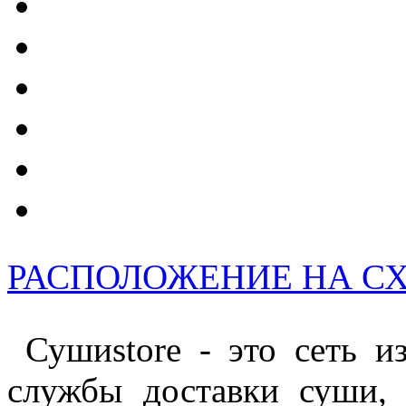
РАСПОЛОЖЕНИЕ НА С
Сушиstore - это сеть из
службы доставки суши, 