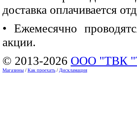
доставка оплачивается отд
• Ежемесячно проводятс
акции.
© 2013-2026
ООО "ТВК 
Магазины
/
Как проехать
/
Дискламация