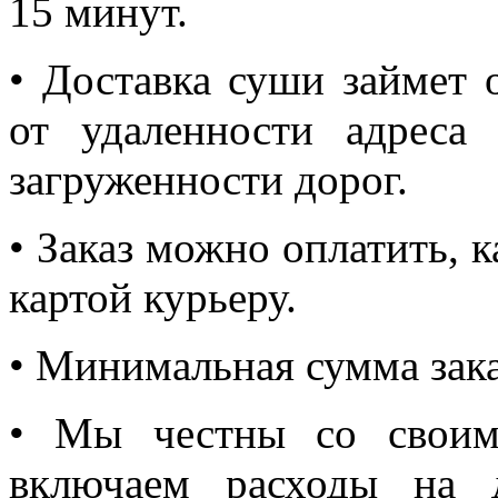
15 минут.
• Доставка суши займет 
от удаленности адреса
загруженности дорог.
• Заказ можно оплатить, 
картой курьеру.
• Минимальная сумма зака
• Мы честны со своим
включаем расходы на 