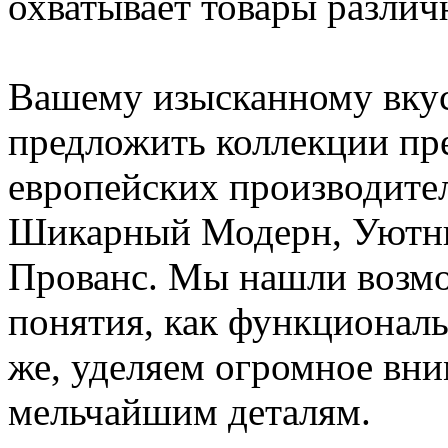
охватывает товары различ
Вашему изысканному вкус
предложить коллекции пр
европейских производител
Шикарный Модерн, Уютн
Прованс. Мы нашли возмо
понятия, как функциональ
же, уделяем огромное вн
мельчайшим деталям.