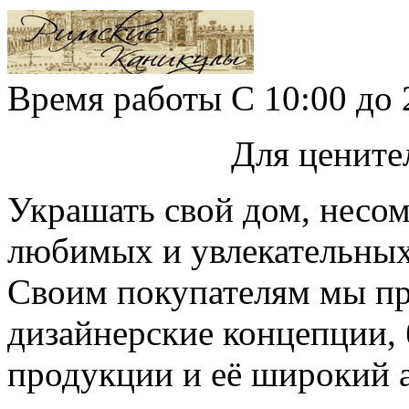
Время работы
С 10:00 д
Для цените
Украшать свой дом, несом
любимых и увлекательных
Своим покупателям мы пр
дизайнерские концепции, 
продукции и её широкий 