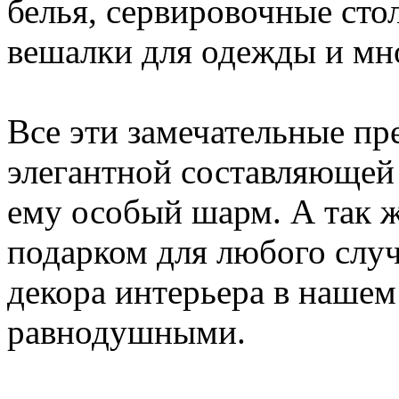
белья, сервировочные сто
вешалки для одежды и мно
Все эти замечательные пр
элегантной составляющей
ему особый шарм. А так ж
подарком для любого слу
декора интерьера в нашем 
равнодушными.