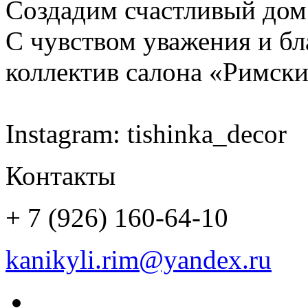
Создадим счастливый дом
С чувством уважения и бл
коллектив салона «Римск
Instagram: tishinka_decor
Контакты
+ 7 (926) 160-64-10
kanikyli.rim@yandex.ru