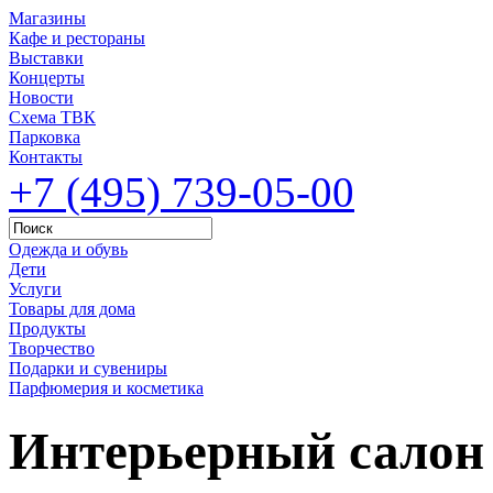
Магазины
Кафе и рестораны
Выставки
Концерты
Новости
Схема ТВК
Парковка
Контакты
+7 (495) 739-05-00
Одежда и обувь
Дети
Услуги
Товары для дома
Продукты
Творчество
Подарки и сувениры
Парфюмерия и косметика
Интерьерный салон