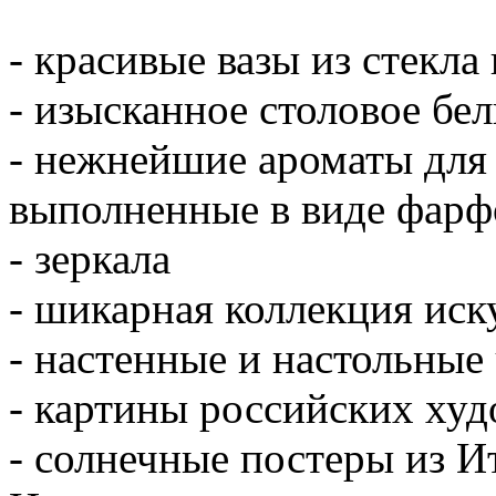
- красивые вазы из стекла
- изысканное столовое бел
- нежнейшие ароматы для 
выполненные в виде фарф
- зеркала
- шикарная коллекция иск
- настенные и настольные
- картины российских худ
- солнечные постеры из И