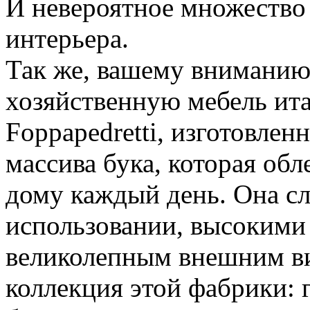
И невероятное множество
интерьера.
Так же, вашему вниманию
хозяйственную мебель ит
Foppapedretti, изготовле
массива бука, которая об
дому каждый день. Она сл
использовании, высокими
великолепным внешним ви
коллекция этой фабрики: 