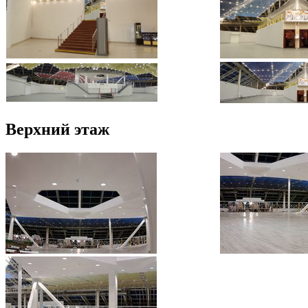
Верхний этаж