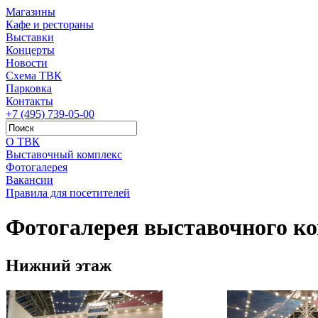
Магазины
Кафе и рестораны
Выставки
Концерты
Новости
Схема ТВК
Парковка
Контакты
+7 (495) 739-05-00
О ТВК
Выставочный комплекс
Фотогалерея
Вакансии
Правила для посетителей
Фотогалерея выставочного к
Нижний этаж